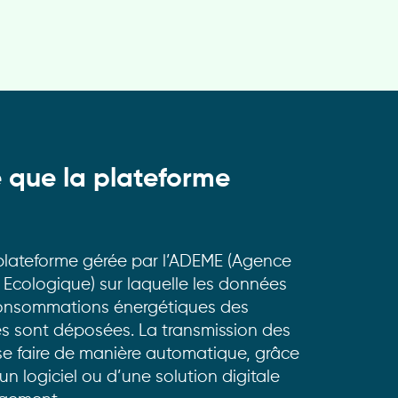
 que la plateforme
?
plateforme gérée par l’ADEME (Agence
n Ecologique) sur laquelle les données
consommations énergétiques des
res sont déposées. La transmission des
e faire de manière automatique, grâce
d’un logiciel ou d’une solution digitale