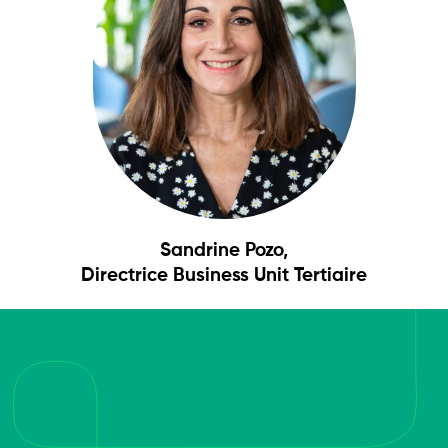
Sandrine Pozo,
Directrice Business Unit Tertiaire