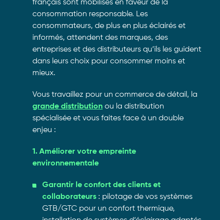
français sont mobilisés en faveur de la
consommation responsable. Les
consommateurs, de plus en plus éclairés et
informés, attendent des marques, des
entreprises et des distributeurs qu’ils les guident
dans leurs choix pour consommer moins et
mieux.
Vous travaillez pour un commerce de détail, la
grande distribution
ou la distribution
spécialisée et vous faites face à un double
enjeu :
1. Améliorer votre empreinte
environnementale
Garantir le confort des clients et
collaborateurs
: pilotage de vos systèmes
GTB/GTC pour un confort thermique,