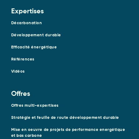
Expertises
Décarbonation
Développement durable
Efficacité énergétique
Références
Vidéos
Offres
Offres multi-expertises
Stratégie et feuille de route développement durable
Mise en oeuvre de projets de performance energétique
et bas carbone