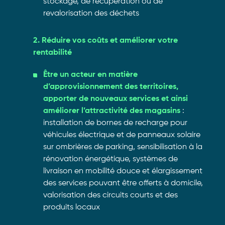
stockage, de récupération ou de
revalorisation des déchets
2. Réduire vos coûts et améliorer votre
rentabilité
Être un acteur en matière
d’approvisionnement des territoires,
apporter de nouveaux services et ainsi
améliorer l’attractivité des magasins
:
installation de bornes de recharge pour
véhicules électrique et de panneaux solaire
sur ombrières de parking, sensibilisation à la
rénovation énergétique, systèmes de
livraison en mobilité douce et élargissement
des services pouvant être offerts à domicile,
valorisation des circuits courts et des
produits locaux