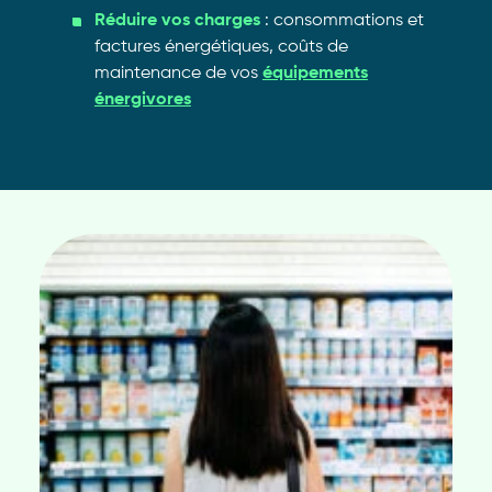
Réduire vos charges
: consommations et
factures énergétiques, coûts de
maintenance de vos
équipements
énergivores