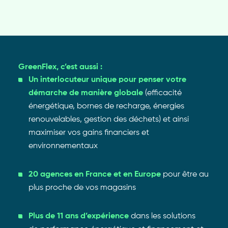
GreenFlex, c’est aussi :
Un interlocuteur unique pour penser votre
démarche de manière globale
(efficacité
énergétique, bornes de recharge, énergies
renouvelables, gestion des déchets) et ainsi
maximiser vos gains financiers et
environnementaux
20 agences en France et en Europe
pour être au
plus proche de vos magasins
Plus de 11 ans d’expérience
dans les solutions