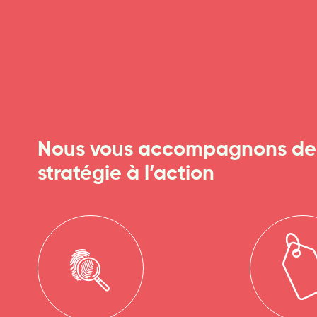
Nous vous accompagnons de
stratégie à l’action