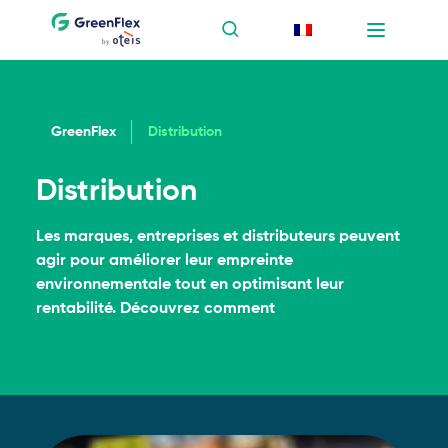
GreenFlex
Distribution
Distribution
Les marques, entreprises et distributeurs peuvent
agir pour améliorer leur empreinte
environnementale tout en optimisant leur
rentabilité. Découvrez comment