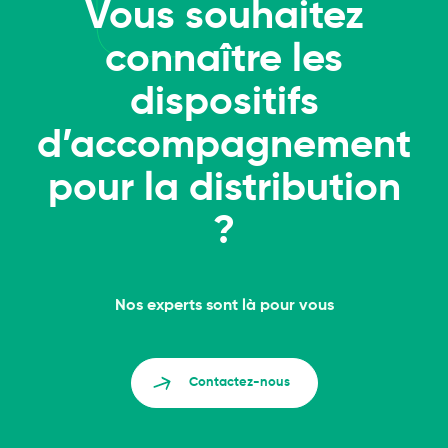
Vous souhaitez
connaître les
dispositifs
d’accompagnement
pour la distribution
?
Nos experts sont là pour vous
Contactez-nous