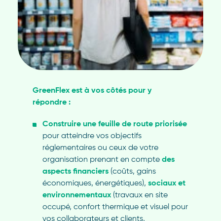
GreenFlex est à vos côtés pour y
répondre :
Construire une feuille de route priorisée
pour atteindre vos objectifs
réglementaires ou ceux de votre
organisation prenant en compte
des
aspects financiers
(coûts, gains
économiques, énergétiques),
sociaux
et
environnementaux
(travaux en site
occupé, confort thermique et visuel pour
vos collaborateurs et clients,