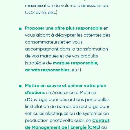
maximisation du volume d’émissions de
CO
2
évité, etc.)
Proposer une offre plus responsable
en
vous aidant à décrypter les attentes des
consommateurs et en vous
accompagnant dans la transformation
de vos marques et de vos produits
(stratégie de
marque responsable,
achats responsables,
etc.)
Mettre en œuvre et animer votre plan
d’actions
en Assistance à Maîtrise
d’Ouvrage pour des actions ponctuelles
(installation de bornes de recharge pour
véhicules électriques ou de systèmes de
production photovoltaïque), en
Contrat
de Management de l’Energie (CME)
ou