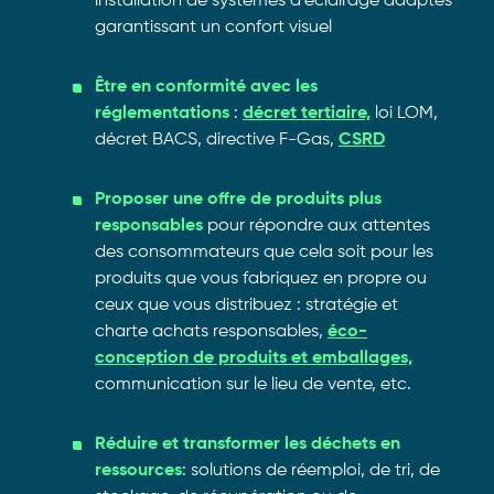
installation de systèmes d’éclairage adaptés
garantissant un confort visuel
Être en conformité avec les
réglementations
:
décret tertiaire,
loi LOM,
décret BACS, directive F-Gas,
CSRD
Proposer une offre de produits plus
responsables
pour répondre aux attentes
des consommateurs que cela soit pour les
produits que vous fabriquez en propre ou
ceux que vous distribuez : stratégie et
charte achats responsables,
éco-
conception de produits et emballages,
communication sur le lieu de vente, etc.
Réduire et transformer les déchets en
ressources
: solutions de réemploi, de tri, de