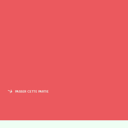
PASSER CETTE PARTIE