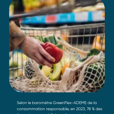
Selon le baromètre GreenFlex-ADEME de la
consommation responsable, en 2023, 78 % des