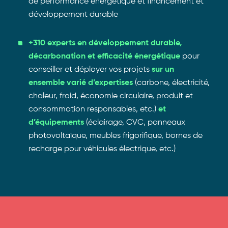
de performance énergétique et financement et
développement durable
+310 experts en développement durable,
décarbonation et efficacité énergétique
pour
conseiller et déployer vos projets
sur un
ensemble varié d’expertises
(carbone, électricité,
chaleur, froid, économie circulaire, produit et
consommation responsables, etc.)
et
d’équipements
(éclairage, CVC, panneaux
photovoltaïque, meubles frigorifique, bornes de
recharge pour véhicules électrique, etc.)