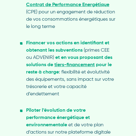
Contrat de Performance Energétique
(CPE) pour un engagement de réduction
de vos consommations énergétiques sur
le long terme
Financer vos actions en identifiant et
obtenant les subventions
(primes CEE
ou ADVENIR)
et en vous proposant des
solutions de
tiers-financement
pour le
reste à charge
: flexibilité et évolutivité
des équipements, sans impact sur votre
trésorerie et votre capacité
d’endettement
Piloter l’évolution de votre
performance énergétique et
environnementale
et de votre plan
d’actions sur notre plateforme digitale