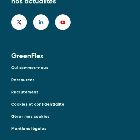
nos actualités
GreenFlex
Qui sommes-nous
Ressources
Recrutement
Cookies et confidentialité
Gérer mes cookies
Mentions légales