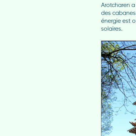
Arotcharen a
des cabanes
énergie est 
solaires.