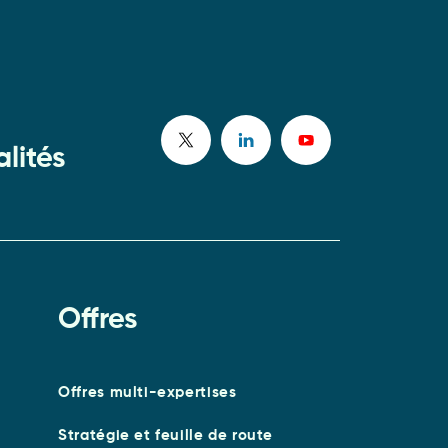
lités
Offres
Offres multi-expertises
Stratégie et feuille de route