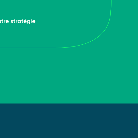
tre stratégie