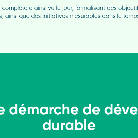
 complète a ainsi vu le jour, formalisant des objecti
 ainsi que des initiatives mesurables dans le temp
tre démarche de dé
durable