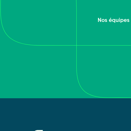
Nos équipes 