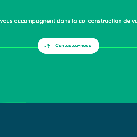
vous accompagnent dans la co-construction de vo
Contactez-nous