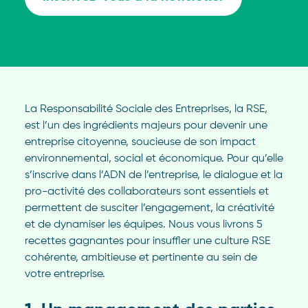
La Responsabilité Sociale des Entreprises, la RSE,
est l’un des ingrédients majeurs pour devenir une
entreprise citoyenne, soucieuse de son impact
environnemental, social et économique. Pour qu’elle
s’inscrive dans l’ADN de l’entreprise, le dialogue et la
pro-activité des collaborateurs sont essentiels et
permettent de susciter l’engagement, la créativité
et de dynamiser les équipes. Nous vous livrons 5
recettes gagnantes pour insuffler une culture RSE
cohérente, ambitieuse et pertinente au sein de
votre entreprise.