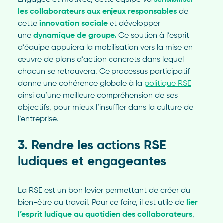
Engagée et motivée, cette équipe va
sensibiliser
les collaborateurs aux enjeux responsables
de
cette
innovation sociale
et développer
une
dynamique de groupe.
Ce soutien à l’esprit
d’équipe appuiera la mobilisation vers la mise en
œuvre de plans d’action concrets dans lequel
chacun se retrouvera. Ce processus participatif
donne une cohérence globale à la
politique RSE
ainsi qu’une meilleure compréhension de ses
objectifs, pour mieux l’insuffler dans la culture de
l’entreprise.
3. Rendre les actions RSE
ludiques et engageantes
La RSE est un bon levier permettant de créer du
bien-être au travail. Pour ce faire, il est utile de
lier
l’esprit ludique au quotidien des collaborateurs
,