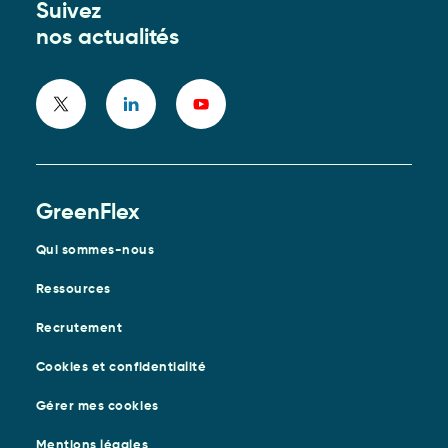
Suivez
nos actualités
GreenFlex
Qui sommes-nous
Ressources
Recrutement
Cookies et confidentialité
Gérer mes cookies
Mentions légales