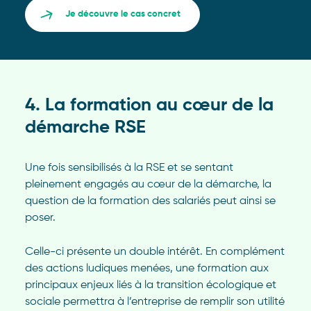
Je découvre le cas concret
4. La formation au cœur de la
démarche RSE
Une fois sensibilisés à la RSE et se sentant
pleinement engagés au cœur de la démarche, la
question de la formation des salariés peut ainsi se
poser.
Celle-ci présente un double intérêt. En complément
des actions ludiques menées, une formation aux
principaux enjeux liés à la transition écologique et
sociale permettra à l’entreprise de remplir son utilité