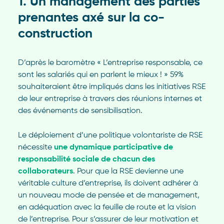
1. Un management des parties
prenantes axé sur la co-
construction
D’après le baromètre « L’entreprise responsable, ce
sont les salariés qui en parlent le mieux ! » 59%
souhaiteraient être impliqués dans les initiatives RSE
de leur entreprise à travers des réunions internes et
des événements de sensibilisation.
Le déploiement d’une politique volontariste de RSE
nécessite
une dynamique participative de
responsabilité sociale de chacun des
collaborateurs
. Pour que la RSE devienne une
véritable culture d’entreprise, ils doivent adhérer à
un nouveau mode de pensée et de management,
en adéquation avec la feuille de route et la vision
de l’entreprise. Pour s’assurer de leur motivation et