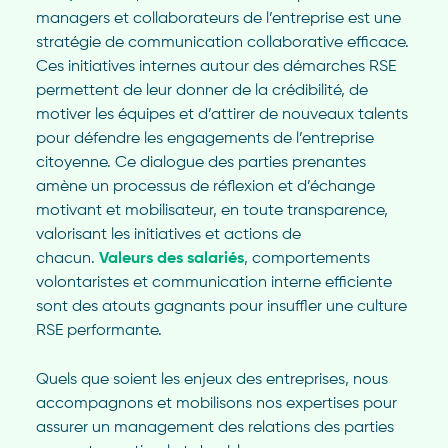
managers et collaborateurs de l’entreprise est une
stratégie de communication collaborative efficace.
Ces initiatives internes autour des démarches RSE
permettent de leur donner de la crédibilité, de
motiver les équipes et d’attirer de nouveaux talents
pour défendre les engagements de l’entreprise
citoyenne. Ce dialogue des parties prenantes
amène un processus de réflexion et d’échange
motivant et mobilisateur, en toute transparence,
valorisant les initiatives et actions de
chacun.
Valeurs des salariés
, comportements
volontaristes et communication interne efficiente
sont des atouts gagnants pour insuffler une culture
RSE performante.
Quels que soient les enjeux des entreprises, nous
accompagnons et mobilisons nos expertises pour
assurer un management des relations des parties