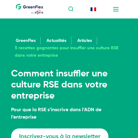
GreenFlex
Actualités
Articles
5 recettes gagnantes pour insuffler une culture RSE
dans votre entreprise
Comment insuffler une
culture RSE dans votre
entreprise
Pour que la RSE s’inscrive dans l’ADN de
l’entreprise
Inscrivez-vous à la newsletter