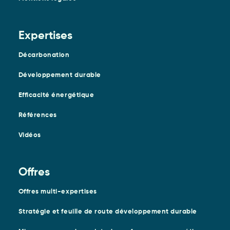
Expertises
Décarbonation
Développement durable
Efficacité énergétique
Références
Vidéos
Offres
Offres multi-expertises
Stratégie et feuille de route développement durable