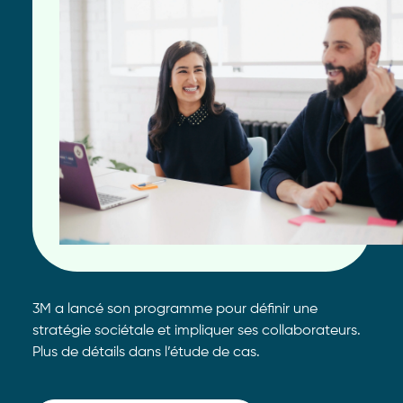
3M a lancé son programme pour définir une
stratégie sociétale et impliquer ses collaborateurs.
Plus de détails dans l’étude de cas.