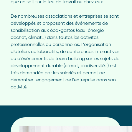
que ce soit sur le lieu de travail ou chez eux.
De nombreuses associations et entreprises se sont
développés et proposent des événements de
sensibilisation aux éco-gestes (eau, énergie,
déchet, climat…) dans toutes les activités
professionnelles ou personnelles. L’organisation
d’ateliers collaboratifs, de conférences interactives
ou d’évènements de team building sur les sujets de
développement durable (climat, biodiversité…) est
très demandée par les salariés et permet de
démontrer l’engagement de l’entreprise dans son
activité.