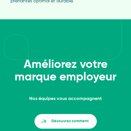
prenantes optimal et durable.
Améliorez votre
marque employeur
Nos équipes vous accompagnent
Découvrez comment