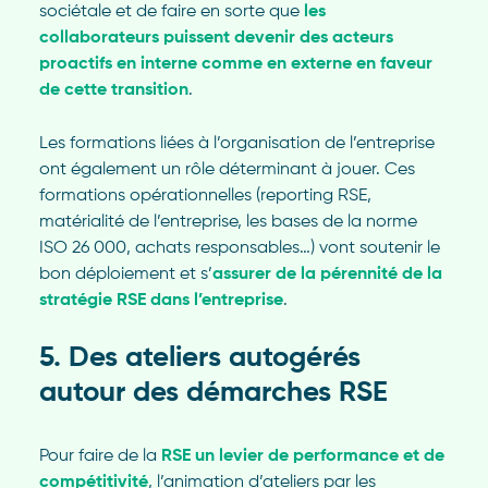
sociétale et de faire en sorte que
les
collaborateurs puissent devenir des acteurs
proactifs en interne comme en externe en faveur
de cette transition
.
Les formations liées à l’organisation de l’entreprise
ont également un rôle déterminant à jouer. Ces
formations opérationnelles (reporting RSE,
matérialité de l’entreprise, les bases de la norme
ISO 26 000, achats responsables…) vont soutenir le
bon déploiement et s’
assurer de la pérennité de la
stratégie RSE dans l’entreprise
.
5. Des ateliers autogérés
autour des démarches RSE
Pour faire de la
RSE un levier de performance et de
compétitivité
, l’animation d’ateliers par les