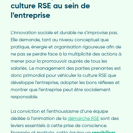
culture RSE au sein de
l’entreprise
L’innovation sociale et durable ne s’improvise pas.
Elle demande, tant au niveau conceptuel que
pratique, énergie et organisation rigoureuse afin de
ne pas se perdre face à la multiplicité des actions à
mener pour la promouvoir auprès de tous les
salariés. Le management des parties prenantes est
donc primordial pour véhiculer la culture RSE que
développe l’entreprise, adopter les bons réflexes et
montrer que l’entreprise peut être socialement
responsable.
La conviction et l’enthousiasme d’une équipe
dédiée à l’animation de la
démarche RSE
sont des
leviers essentiels à cette prise de conscience.