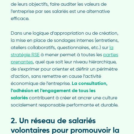
de leurs objectifs, faire auditer les valeurs de
l’entreprise par ses salariés est une alternative
efficace.
Dans une logique d’appropriation ou de création,
la mise en place de sondages internes (entretiens,
ateliers collaboratifs, questionnaires, etc.) sur
la
stratégie RSE
à mener permet à toutes les
parties
prenantes
, quel que soit leur niveau hiérarchique,
de s’exprimer pour orienter et définir un périmètre
d’action, sans remettre en cause l’activité
économique de l’entreprise.
La consultation,
l’adhésion et l’engagement de tous les
salariés
contribuent à créer et ancrer une culture
socialement responsable performante et durable.
2. Un réseau de salariés
volontaires pour promouvoir la