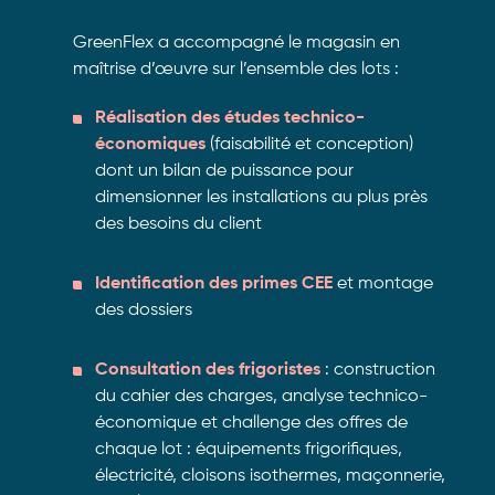
GreenFlex a accompagné le magasin en
maîtrise d’œuvre sur l’ensemble des lots :
Réalisation des études technico-
économiques
(faisabilité et conception)
dont un bilan de puissance pour
dimensionner les installations au plus près
des besoins du client
Identification des primes CEE
et montage
des dossiers
Consultation des frigoristes
: construction
du cahier des charges, analyse technico-
économique et challenge des offres de
chaque lot : équipements frigorifiques,
électricité, cloisons isothermes, maçonnerie,