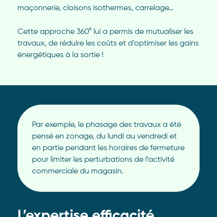
maçonnerie, cloisons isothermes, carrelage…
Cette approche 360° lui a permis de mutualiser les
travaux, de réduire les coûts et d’optimiser les gains
énergétiques à la sortie !
Par exemple, le phasage des travaux a été
pensé en zonage, du lundi au vendredi et
en partie pendant les horaires de fermeture
pour limiter les perturbations de l’activité
commerciale du magasin.
L’expertise efficacité