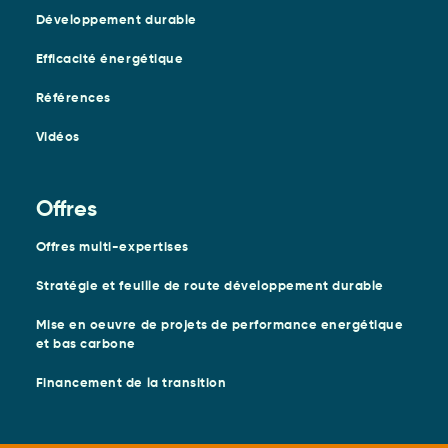
Développement durable
Efficacité énergétique
Références
Vidéos
Offres
Offres multi-expertises
Stratégie et feuille de route développement durable
Mise en oeuvre de projets de performance energétique
et bas carbone
Financement de la transition