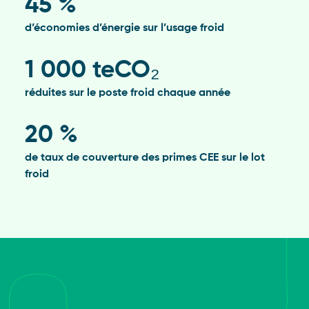
45 %
d’économies d’énergie sur l’usage froid
1 000 teCO₂
réduites sur le poste froid chaque année
20 %
de taux de couverture des primes CEE sur le lot
froid