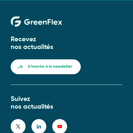
Recevez
nos actualités
S'inscrire à la newsletter
Suivez
nos actualités