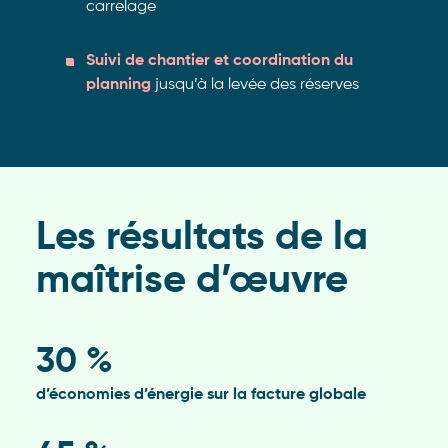
carrelage
Suivi de chantier et coordination du
planning
jusqu’à la levée des réserves
Les résultats de la
maîtrise d’œuvre
30 %
d’économies d’énergie sur la facture globale