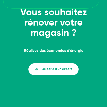
Vous souhaitez
rénover votre
magasin ?
Réalisez des économies d’énergie
Je parle à un expert