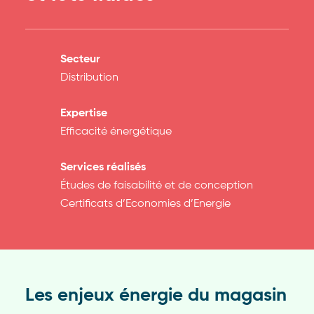
Secteur
Distribution
Expertise
Efficacité énergétique
Services réalisés
Études de faisabilité et de conception
Certificats d’Economies d’Energie
Les enjeux énergie du magasin