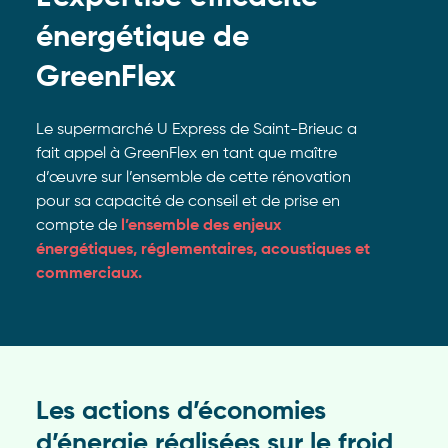
énergétique de
GreenFlex
Le supermarché U Express de Saint-Brieuc a
fait appel à GreenFlex en tant que maître
d’œuvre sur l’ensemble de cette rénovation
pour sa capacité de conseil et de prise en
compte de
l’ensemble des enjeux
énergétiques, réglementaires, acoustiques et
commerciaux.
Les actions d’économies
d’énergie réalisées sur le froid