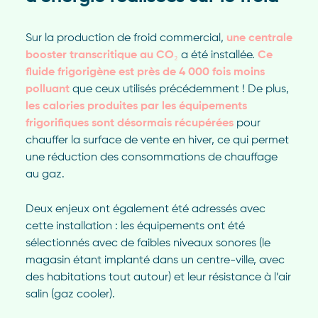
Sur la production de froid commercial,
une centrale
booster transcritique au CO₂
a été installée.
Ce
fluide frigorigène est près de 4 000 fois moins
polluant
que ceux utilisés précédemment ! De plus,
les calories produites par les équipements
frigorifiques sont désormais récupérées
pour
chauffer la surface de vente en hiver, ce qui permet
une réduction des consommations de chauffage
au gaz.
Deux enjeux ont également été adressés avec
cette installation : les équipements ont été
sélectionnés avec de faibles niveaux sonores (le
magasin étant implanté dans un centre-ville, avec
des habitations tout autour) et leur résistance à l’air
salin (gaz cooler).