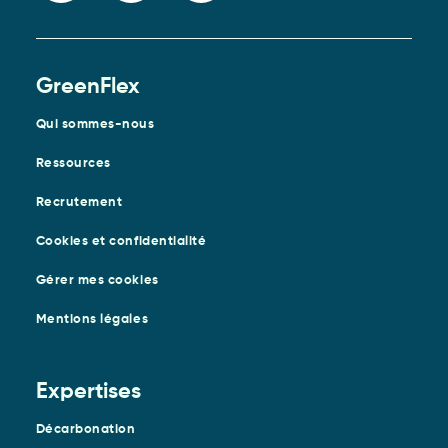
GreenFlex
Qui sommes-nous
Ressources
Recrutement
Cookies et confidentialité
Gérer mes cookies
Mentions légales
Expertises
Décarbonation