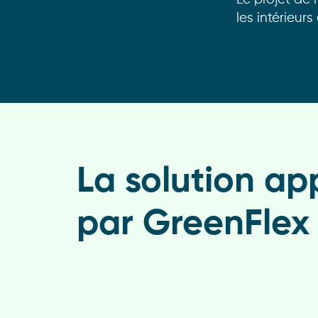
les intérieurs
La solution ap
par GreenFlex