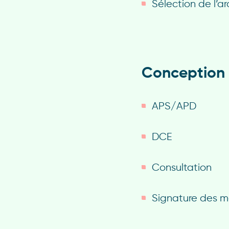
Sélection de l’ar
Conception
APS/APD
DCE
Consultation
Signature des m