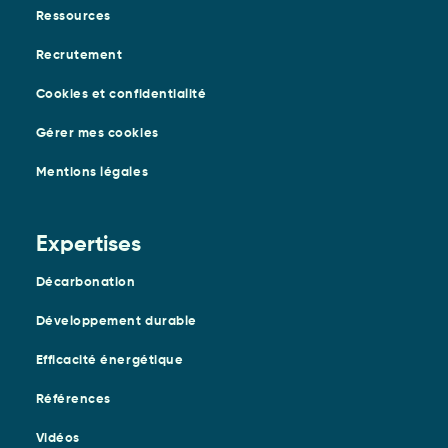
Ressources
Recrutement
Cookies et confidentialité
Gérer mes cookies
Mentions légales
Expertises
Décarbonation
Développement durable
Efficacité énergétique
Références
Vidéos