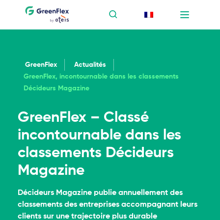
GreenFlex
Actualités
GreenFlex, incontournable dans les classements
Décideurs Magazine
GreenFlex – Classé
incontournable dans les
classements Décideurs
Magazine
Décideurs Magazine publie annuellement des
classements des entreprises accompagnant leurs
clients sur une trajectoire plus durable