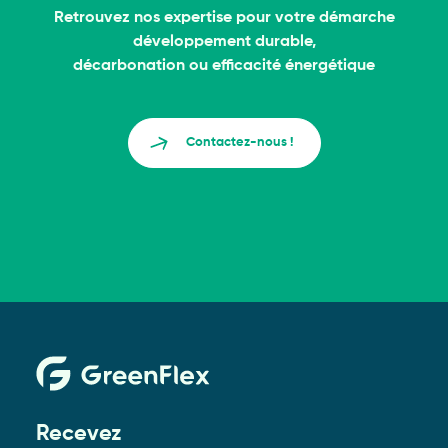
Retrouvez nos expertise pour votre démarche
développement durable,
décarbonation ou efficacité énergétique
Contactez-nous !
Recevez