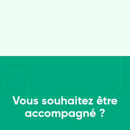
Vous souhaitez être
accompagné ?