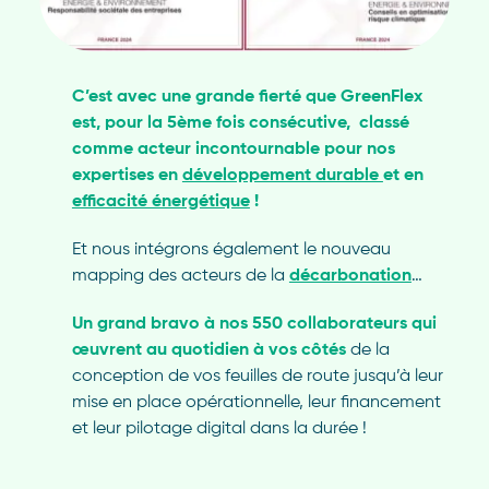
C’est avec une grande fierté que GreenFlex
est, pour la 5
ème
fois consécutive, classé
comme acteur incontournable pour nos
expertises en
développement durable
et en
efficacité énergétique
!
Et nous intégrons également le nouveau
mapping des acteurs de la
décarbonation
…
Un grand bravo à nos 550 collaborateurs qui
œuvrent au quotidien à vos côtés
de la
conception de vos feuilles de route jusqu’à leur
mise en place opérationnelle, leur financement
et leur pilotage digital dans la durée !