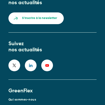
nos actualités
S'inscrire à la newsletter
Suivez
nos actualités
GreenFlex
Qui sommes-nous