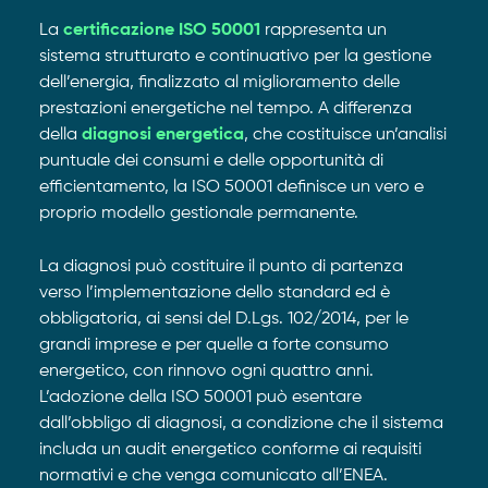
La
certificazione ISO 50001
rappresenta un
sistema strutturato e continuativo per la gestione
dell’energia, finalizzato al miglioramento delle
prestazioni energetiche nel tempo. A differenza
della
diagnosi energetica
, che costituisce un’analisi
puntuale dei consumi e delle opportunità di
efficientamento, la ISO 50001 definisce un vero e
proprio modello gestionale permanente.
La diagnosi può costituire il punto di partenza
verso l’implementazione dello standard ed è
obbligatoria, ai sensi del D.Lgs. 102/2014, per le
grandi imprese e per quelle a forte consumo
energetico, con rinnovo ogni quattro anni.
L’adozione della ISO 50001 può esentare
dall’obbligo di diagnosi, a condizione che il sistema
includa un audit energetico conforme ai requisiti
normativi e che venga comunicato all’ENEA.