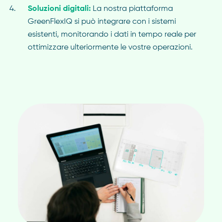
Soluzioni digitali:
La nostra piattaforma
GreenFlexIQ si può integrare con i sistemi
esistenti, monitorando i dati in tempo reale per
ottimizzare ulteriormente le vostre operazioni.