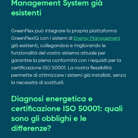
Management System già
esistenti
GreenFlex può integrare la propria piattaforma
GreenFlexIQ con i sistemi di
Energy Management
già esistenti, collegandosi e migliorando le
funzionalità del vostro sistema attuale per
garantire la piena conformità con i requisiti per la
certificazione ISO 50001. La nostra flessibilità
permette di ottimizzare i sistemi già installati, senza
la necessità di sostituirli.
Diagnosi energetica e
certificazione ISO 50001: quali
sono gli obblighi e le
differenze?