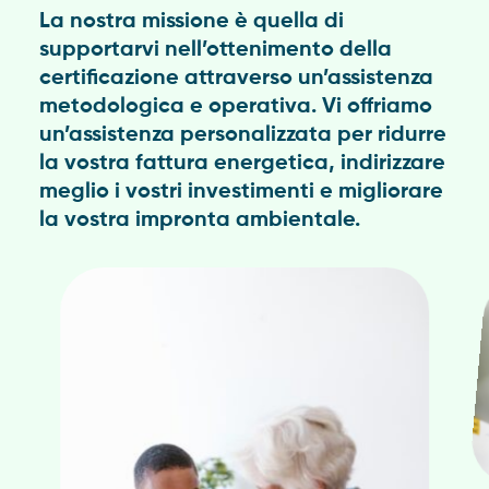
La nostra missione è quella di
supportarvi nell’ottenimento della
certificazione attraverso un’assistenza
metodologica e operativa. Vi offriamo
un’assistenza personalizzata per ridurre
la vostra fattura energetica, indirizzare
meglio i vostri investimenti e migliorare
la vostra impronta ambientale.