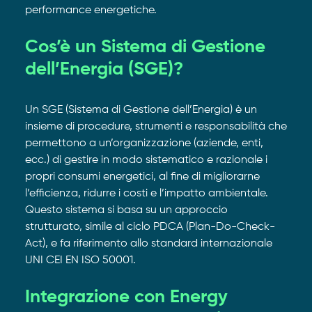
performance energetiche.
Cos’è un
Sistema di Gestione
dell’Energia (SGE)?
Un SGE (Sistema di Gestione dell’Energia) è un
insieme di procedure, strumenti e responsabilità che
permettono a un’organizzazione (aziende, enti,
ecc.) di gestire in modo sistematico e razionale i
propri consumi energetici, al fine di migliorarne
l’efficienza, ridurre i costi e l’impatto ambientale.
Questo sistema si basa su un approccio
strutturato, simile al ciclo PDCA (Plan-Do-Check-
Act), e fa riferimento allo standard internazionale
UNI CEI EN ISO 50001.
Integrazione con Energy