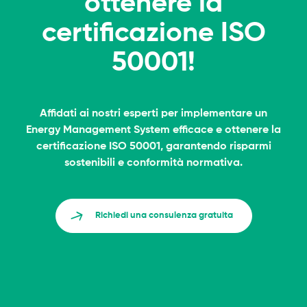
ottenere la
certificazione ISO
50001!
Affidati ai nostri esperti per implementare un
Energy Management System efficace e ottenere la
certificazione ISO 50001, garantendo risparmi
sostenibili e conformità normativa.
Richiedi una consulenza gratuita