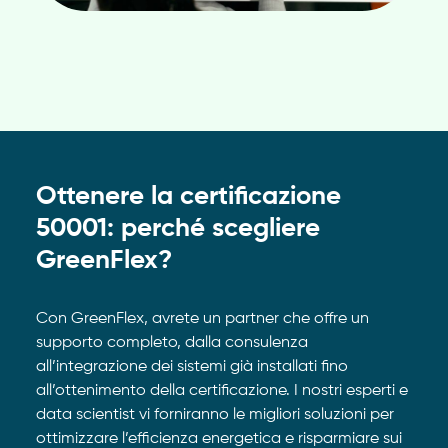
Ottenere la certificazione
50001: perché scegliere
GreenFlex?
Con GreenFlex, avrete un partner che offre un
supporto completo, dalla consulenza
all’integrazione dei sistemi già installati fino
all’ottenimento della certificazione. I nostri esperti e
data scientist vi forniranno le migliori soluzioni per
ottimizzare l’efficienza energetica e risparmiare sui