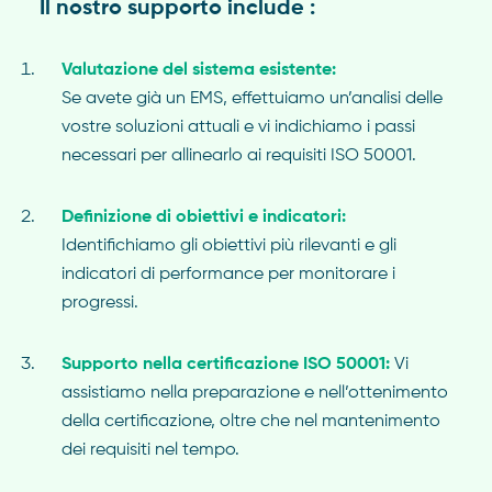
Il nostro supporto include :
Valutazione del sistema esistente:
Se avete già un EMS, effettuiamo un’analisi delle
vostre soluzioni attuali e vi indichiamo i passi
necessari per allinearlo ai requisiti ISO 50001.
Definizione di obiettivi e indicatori:
Identifichiamo gli obiettivi più rilevanti e gli
indicatori di performance per monitorare i
progressi.
Supporto nella certificazione ISO 50001:
Vi
assistiamo nella preparazione e nell’ottenimento
della certificazione, oltre che nel mantenimento
dei requisiti nel tempo.