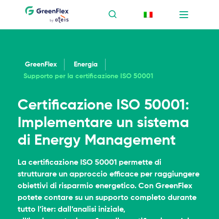
GreenFlex
Energia
Supporto per la certificazione ISO 50001
Certificazione ISO 50001:
Implementare un sistema
di Energy Management
La certificazione ISO 50001 permette di
strutturare un approccio efficace per raggiungere
obiettivi di risparmio energetico. Con GreenFlex
potete contare su un supporto completo durante
tutto l’iter: dall’analisi iniziale,