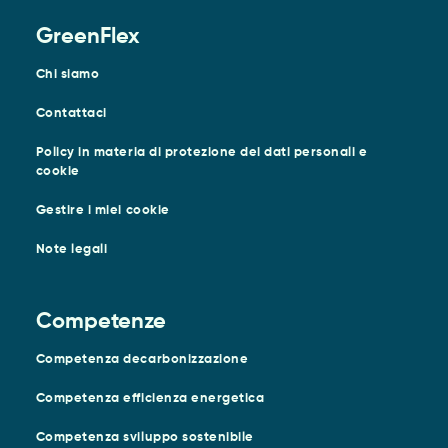
GreenFlex
Chi siamo
Contattaci
Policy in materia di protezione dei dati personali e
cookie
Gestire i miei cookie
Note legali
Competenze
Competenza decarbonizzazione
Competenza efficienza energetica
Competenza sviluppo sostenibile