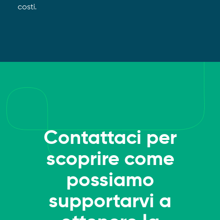
costi.
Contattaci per
scoprire come
possiamo
supportarvi a