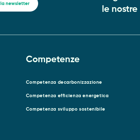
alla newsletter
le nostre
Competenze
Competenza decarbonizzazione
Competenza efficienza energetica
Competenza sviluppo sostenibile