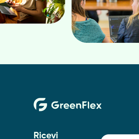
Ricevi