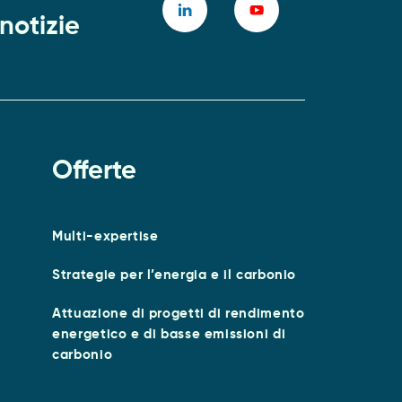
 notizie
Offerte
Multi-expertise
Strategie per l’energia e il carbonio
Attuazione di progetti di rendimento
energetico e di basse emissioni di
carbonio