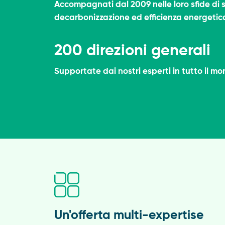
Accompagnati dal 2009 nelle loro sfide di s
decarbonizzazione ed efficienza energetic
200 direzioni generali
Supportate dai nostri esperti in tutto il m
Un'offerta multi-expertise