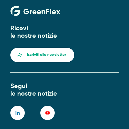
Ricevi
le nostre notizie
Iscriviti alla newsletter
Segui
le nostre notizie