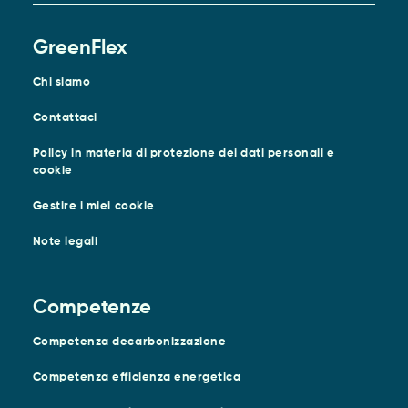
GreenFlex
Chi siamo
Contattaci
Policy in materia di protezione dei dati personali e
cookie
Gestire i miei cookie
Note legali
Competenze
Competenza decarbonizzazione
Competenza efficienza energetica