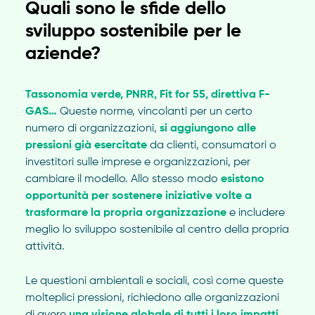
Quali sono le sfide dello
sviluppo sostenibile per le
aziende?
Tassonomia verde, PNRR, Fit for 55, direttiva F-
GAS…
Queste norme, vincolanti per un certo
numero di organizzazioni,
si aggiungono alle
pressioni già esercitate
da clienti, consumatori o
investitori sulle imprese e organizzazioni, per
cambiare il modello. Allo stesso modo
esistono
opportunità per sostenere iniziative volte a
trasformare la propria organizzazione
e includere
meglio lo sviluppo sostenibile al centro della propria
attività.
Le questioni ambientali e sociali, così come queste
molteplici pressioni, richiedono alle organizzazioni