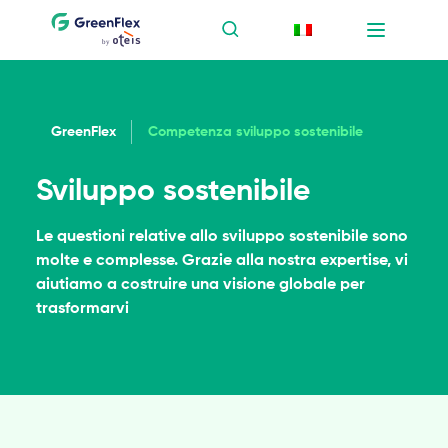
GreenFlex
Competenza sviluppo sostenibile
Sviluppo sostenibile
Le questioni relative allo sviluppo sostenibile sono
molte e complesse. Grazie alla nostra expertise, vi
aiutiamo a costruire una visione globale per
trasformarvi