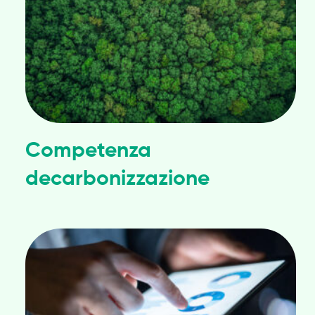
Competenza
decarbonizzazione