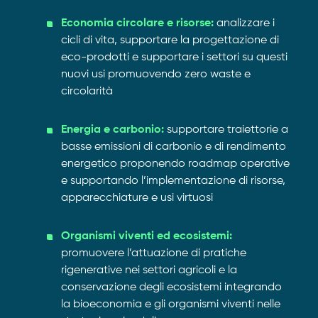
Economia circolare e risorse:
analizzare i
cicli di vita, supportare la progettazione di
eco-prodotti e supportare i settori su questi
nuovi usi promuovendo zero waste e
circolarità
Energia e carbonio:
supportare traiettorie a
basse emissioni di carbonio e di rendimento
energetico proponendo roadmap operative
e supportando l’implementazione di risorse,
apparecchiature e usi virtuosi
Organismi viventi ed ecosistemi:
promuovere l’attuazione di pratiche
rigenerative nei settori agricoli e la
conservazione degli ecosistemi integrando
la bioeconomia e gli organismi viventi nelle