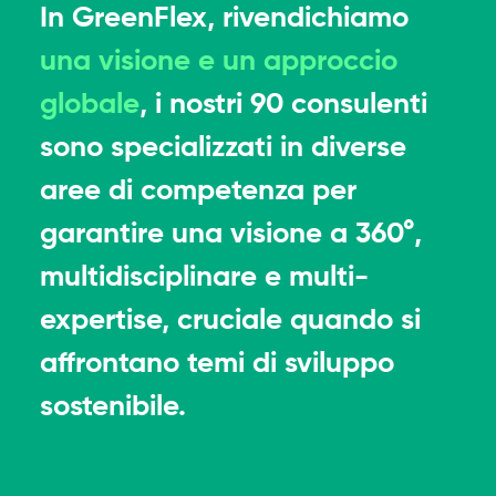
In GreenFlex, rivendichiamo
una visione e un approccio
globale
, i nostri 90 consulenti
sono specializzati in diverse
aree di competenza per
garantire una visione a 360°,
multidisciplinare e multi-
expertise, cruciale quando si
affrontano temi di sviluppo
sostenibile.