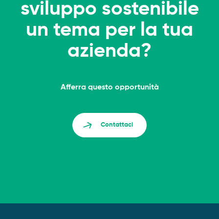
sviluppo sostenibile
un tema per la tua
azienda?
Afferra questo opportunità
Contattaci