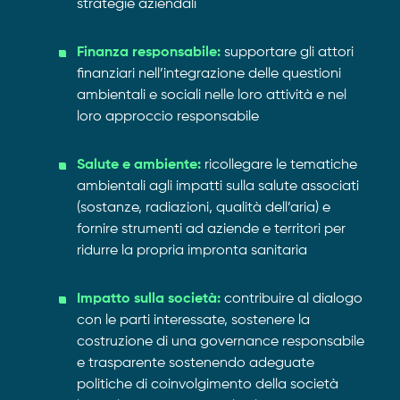
strategie aziendali
Finanza responsabile:
supportare gli attori
finanziari nell’integrazione delle questioni
ambientali e sociali nelle loro attività e nel
loro approccio responsabile
Salute e ambiente:
ricollegare le tematiche
ambientali agli impatti sulla salute associati
(sostanze, radiazioni, qualità dell’aria) e
fornire strumenti ad aziende e territori per
ridurre la propria impronta sanitaria
Impatto sulla società:
contribuire al dialogo
con le parti interessate, sostenere la
costruzione di una governance responsabile
e trasparente sostenendo adeguate
politiche di coinvolgimento della società