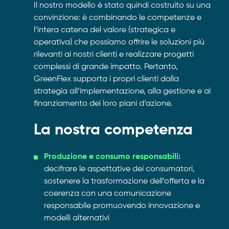
Il nostro modello è stato quindi costruito su una
convinzione: è combinando le competenze e
l’intera catena del valore (strategica e
operativa) che possiamo offrire le soluzioni più
rilevanti ai nostri clienti e realizzare progetti
complessi di grande impatto. Pertanto,
GreenFlex supporta i propri clienti dalla
strategia all’implementazione, alla gestione e al
finanziamento dei loro piani d’azione.
La nostra competenza
Produzione e consumo responsabili:
decifrare le aspettative dei consumatori,
sostenere la trasformazione dell’offerta e la
coerenza con una comunicazione
responsabile promuovendo innovazione e
modelli alternativi