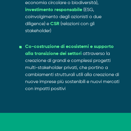
economia circolare o biodiversità),
investimento responsabile
(ESG,
coinvolgimento degli azionisti o due
diligence) e
CSR
(relazioni con gli
stakeholder)
Co-costruzione di ecosistemi e supporto
alla transizione dei settori
attraverso la
creazione di grandi e complessi progetti
multi-stakeholder privati, che portino a
cambiamenti strutturali utili alla creazione di
nuove imprese più sostenibili e nuovi mercati
con impatti positivi