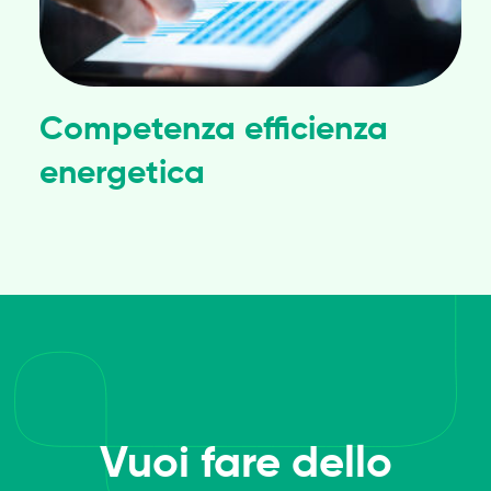
Competenza efficienza
energetica
Vuoi fare dello