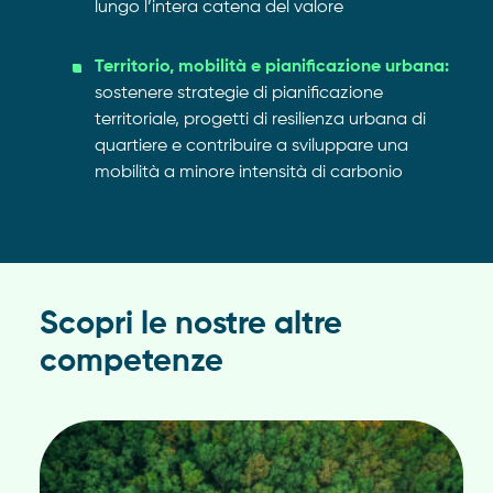
lungo l’intera catena del valore
Territorio, mobilità e pianificazione urbana:
sostenere strategie di pianificazione
territoriale, progetti di resilienza urbana di
quartiere e contribuire a sviluppare una
mobilità a minore intensità di carbonio
Scopri le nostre altre
competenze