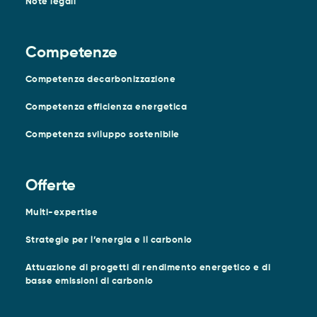
Note legali
Competenze
Competenza decarbonizzazione
Competenza efficienza energetica
Competenza sviluppo sostenibile
Offerte
Multi-expertise
Strategie per l’energia e il carbonio
Attuazione di progetti di rendimento energetico e di
basse emissioni di carbonio