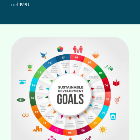
del 1990.