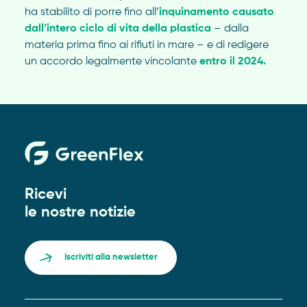
ha stabilito di porre fino all’
inquinamento causato
dall’intero ciclo di vita della plastica
– dalla
materia prima fino ai rifiuti in mare – e di redigere
un accordo legalmente vincolante
entro il 2024.
Ricevi
le nostre notizie
Iscriviti alla newsletter