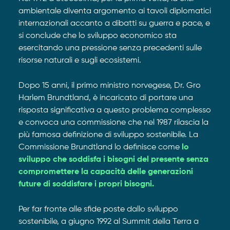
ambientale diventa argomento ai tavoli diplomatici
internazionali accanto a dibatti su guerra e pace, e
si conclude che lo sviluppo economico sta
esercitando una pressione senza precedenti sulle
risorse naturali e sugli ecosistemi.
Dopo 15 anni, il primo ministro norvegese, Dr. Gro
Harlem Brundtland, è incaricato di portare una
risposta significativa a questo problema complesso
e convoca una commissione che nel 1987 rilascia la
più famosa definizione di sviluppo sostenibile. La
Commissione Brundtland lo definisce come
lo
sviluppo che soddisfa i bisogni del presente senza
compromettere la capacità delle generazioni
future di soddisfare i propri bisogni.
Per far fronte alle sfide poste dallo sviluppo
sostenibile, a giugno 1992 al Summit della Terra a