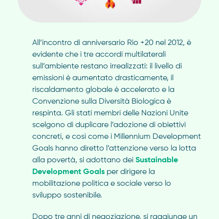
All’incontro di anniversario Rio +20 nel 2012, è
evidente che i tre accordi multilaterali
sull’ambiente restano irrealizzati: il livello di
emissioni è aumentato drasticamente, il
riscaldamento globale è accelerato e la
Convenzione sulla Diversità Biologica è
respinta. Gli stati membri delle Nazioni Unite
scelgono di duplicare l’adozione di obiettivi
concreti, e così come i Millennium Development
Goals hanno diretto l’attenzione verso la lotta
alla povertà, si adottano dei
Sustainable
Development Goals
per dirigere la
mobilitazione politica e sociale verso lo
sviluppo sostenibile.
Dopo tre anni di negoziazione, si raggiunge un