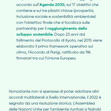
accordo sull’
Agenda 2030,
sui 17 obiettivi che
contiene e sui tre pilastri chiave (prosperità,
inclusione sociale e sostenibilità ambientale)
con l’obiettivo finale che si focalizza sulle
partnership per il
raggiungimento dello
sviluppo sostenibile.
Dopo 23 anni dal
fallimento del Protocollo di Kyoto, nel 2015 viene
elaborato il primo framework operativo sul
clima, l’Accordo di Parigi, ratificato da 196
firmatari tra cui l’Unione Europea.
Nonostante non si sperasse di poter adottare altri
accordi multilaterali a livello internazionale, il 2022 è
segnato da una risoluzione storica. L’Assemblea
delle Nazioni Unite per l’ambiente riunitasi a Nairobi