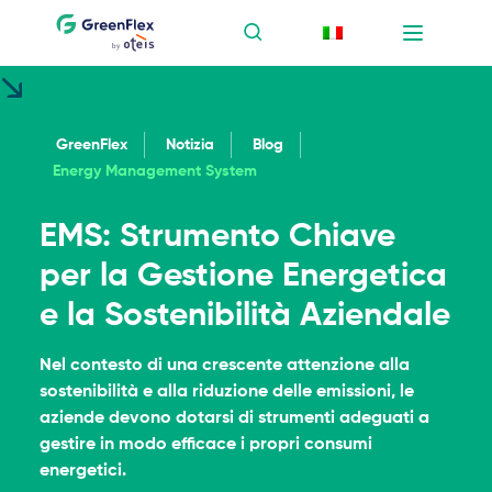
GreenFlex
Notizia
Blog
Energy Management System
EMS: Strumento Chiave
per la Gestione Energetica
e la Sostenibilità Aziendale
Nel contesto di una crescente attenzione alla
sostenibilità e alla riduzione delle emissioni, le
aziende devono dotarsi di strumenti adeguati a
gestire in modo efficace i propri consumi
energetici.