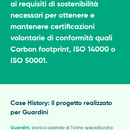
ai requisiti di sostenibilità
necessari per ottenere e
mantenere certificazioni
volontarie di conformità quali
Carbon footprint, ISO 14000 o
ISO 50001.
Case History: il progetto realizzato
per Guardini
Guardini
, storica azienda di Torino specializzata