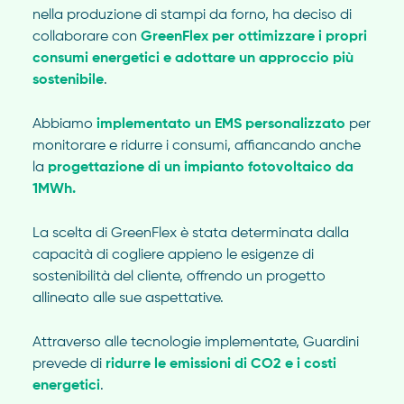
nella produzione di stampi da forno, ha deciso di
collaborare con
GreenFlex per ottimizzare i propri
consumi energetici e adottare un approccio più
sostenibile
.
Abbiamo
implementato un EMS personalizzato
per
monitorare e ridurre i consumi, affiancando anche
la
progettazione di un impianto fotovoltaico da
1MWh.
La scelta di GreenFlex è stata determinata dalla
capacità di cogliere appieno le esigenze di
sostenibilità del cliente, offrendo un progetto
allineato alle sue aspettative.
Attraverso alle tecnologie implementate, Guardini
prevede di
ridurre le emissioni di CO2 e i costi
energetici
.