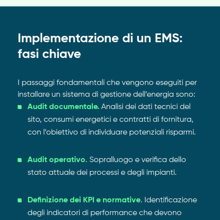
Implementazione di un EMS:
fasi chiave
I passaggi fondamentali che vengono eseguiti per
installare un sistema di gestione dell’energia sono:
Audit documentale.
Analisi dei dati tecnici del
sito, consumi energetici e contratti di fornitura,
con l’obiettivo di individuare potenziali risparmi.
Audit operativo
. Sopralluogo e verifica dello
stato attuale dei processi e degli impianti.
Definizione dei KPI e normative
. Identificazione
degli indicatori di performance che devono