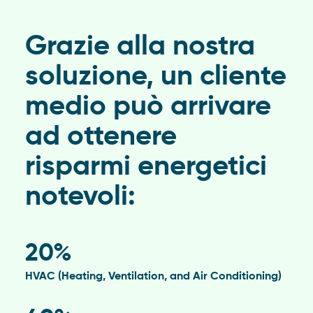
Grazie alla nostra
soluzione, un cliente
medio può arrivare
ad ottenere
risparmi energetici
notevoli:
20%
HVAC (Heating, Ventilation, and Air Conditioning)