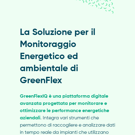
La Soluzione per il
Monitoraggio
Energetico ed
ambientale di
GreenFlex
GreenFlexIQ è una piattaforma digitale
avanzata progettata per monitorare e
ottimizzare le performance energetiche
aziendali
. Integra vari strumenti che
permettono di raccogliere e analizzare dati
in tempo reale da impianti che utilizzano