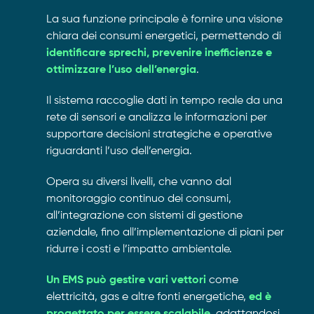
La sua funzione principale è fornire una visione
chiara dei consumi energetici, permettendo di
identificare sprechi, prevenire inefficienze e
ottimizzare l’uso dell’energia
.
Il sistema raccoglie dati in tempo reale da una
rete di sensori e analizza le informazioni per
supportare decisioni strategiche e operative
riguardanti l’uso dell’energia.
Opera su diversi livelli, che vanno dal
monitoraggio continuo dei consumi,
all’integrazione con sistemi di gestione
aziendale, fino all’implementazione di piani per
ridurre i costi e l’impatto ambientale.
Un EMS può gestire vari vettori
come
elettricità, gas e altre fonti energetiche,
ed è