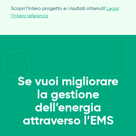
Scopri l’intero progetto e i risultati ottenuti!
Leggi
l’intera referenza
Se vuoi migliorare
la gestione
dell’energia
attraverso l’EMS