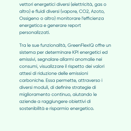
vettori energetici diversi (elettricità, gas o
altro) e fluidi diversi (vapore, CO2, Azoto,
Ossigeno o altro) monitorare l’efficienza
energetica e generare report
personalizzati.
Tra le sue funzionalità, GreenFlexIQ offre un
sistema per determinare KPI energetici ed
emissivi, segnalare allarmi anomalie nei
consumi, visualizzare il rispetto dei valori
attesi di riduzione delle emissioni
carboniche. Essa permette, attraverso i
diversi moduli, di definire strategie di
miglioramento continuo, aiutando le
aziende a raggiungere obiettivi di
sostenibilità e risparmio energetico.