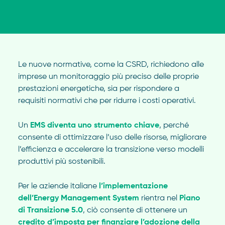
Le nuove normative, come la CSRD, richiedono alle
imprese un monitoraggio più preciso delle proprie
prestazioni energetiche, sia per rispondere a
requisiti normativi che per ridurre i costi operativi.
Un
EMS diventa uno strumento chiave
, perché
consente di ottimizzare l’uso delle risorse, migliorare
l’efficienza e accelerare la transizione verso modelli
produttivi più sostenibili.
Per le aziende italiane
l’implementazione
dell’Energy Management System
rientra nel
Piano
di Transizione 5.0
, ciò consente di ottenere un
credito d’imposta per finanziare l’adozione della