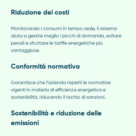
Riduzione dei costi
Monitorando i consumi in tempo reale, il sistema
aiuta a gestire meglio i picchi di domanda, evitare
penali e sfruttare le tariffe energetiche più
vantaggiose.
Conformità normativa
Garantisce che l’azienda rispetti le normative
vigenti in materia di efficienza energetica e
sostenibilità, riducendo il rischio di sanzioni.
Sostenibilità e riduzione delle
emissioni