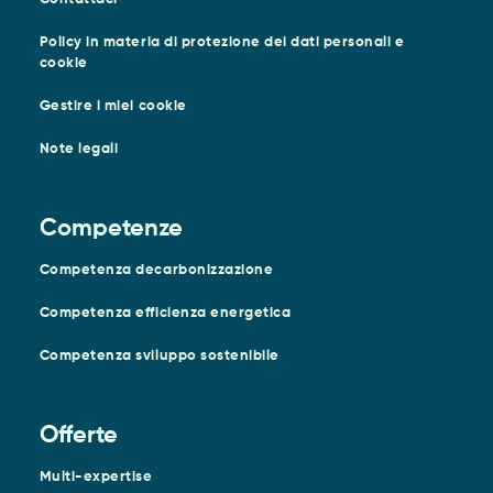
Policy in materia di protezione dei dati personali e
cookie
Gestire i miei cookie
Note legali
Competenze
Competenza decarbonizzazione
Competenza efficienza energetica
Competenza sviluppo sostenibile
Offerte
Multi-expertise