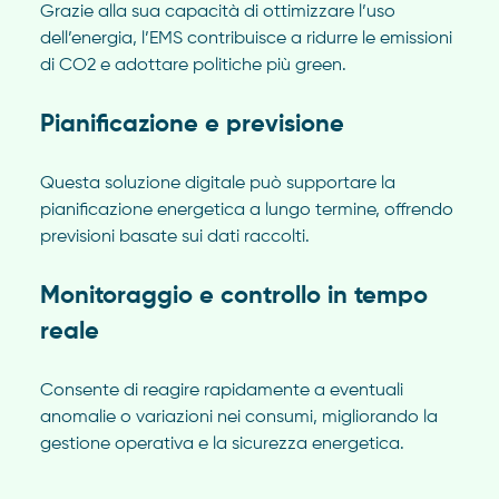
Grazie alla sua capacità di ottimizzare l’uso
dell’energia, l’EMS contribuisce a ridurre le emissioni
di CO2 e adottare politiche più green.
Pianificazione e previsione
Questa soluzione digitale può supportare la
pianificazione energetica a lungo termine, offrendo
previsioni basate sui dati raccolti.
Monitoraggio e controllo in tempo
reale
Consente di reagire rapidamente a eventuali
anomalie o variazioni nei consumi, migliorando la
gestione operativa e la sicurezza energetica.