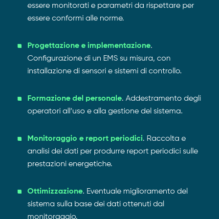
essere monitorati e parametri da rispettare per
essere conformi alle norme.
Progettazione e implementazione
.
Configurazione di un EMS su misura, con
installazione di sensori e sistemi di controllo.
Formazione del personale
. Addestramento degli
operatori all’uso e alla gestione del sistema.
Monitoraggio e report periodici
. Raccolta e
analisi dei dati per produrre report periodici sulle
prestazioni energetiche.
Ottimizzazione
. Eventuale miglioramento del
sistema sulla base dei dati ottenuti dal
monitoraggio.