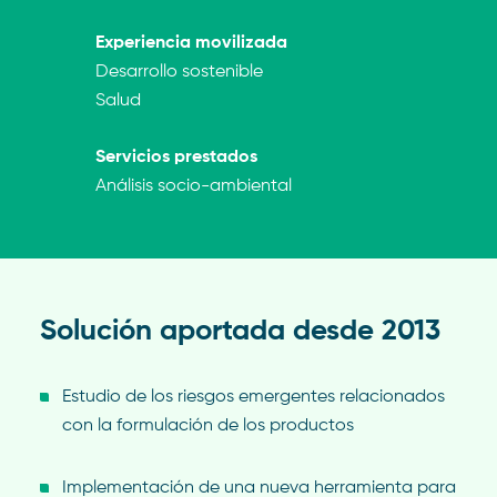
Experiencia movilizada
Desarrollo sostenible
Salud
Servicios prestados
Análisis socio-ambiental
Solución aportada desde 2013
Estudio de los riesgos emergentes relacionados
con la formulación de los productos
Implementación de una nueva herramienta para