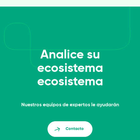
Analice su
ecosistema
ecosistema
Nuestros equipos de expertos le ayudarán
Contacto