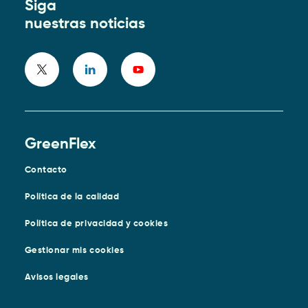
Siga
nuestras noticias
GreenFlex
Contacto
Política de la calidad
Política de privacidad y cookies
Gestionar mis cookies
Avisos legales