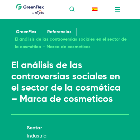
GreenFlex
Referencias
El análisis de las controversias sociales en el sector de
la cosmética – Marca de cosmeticos
El análisis de las
controversias sociales en
el sector de la cosmética
– Marca de cosmeticos
Sector
Industria