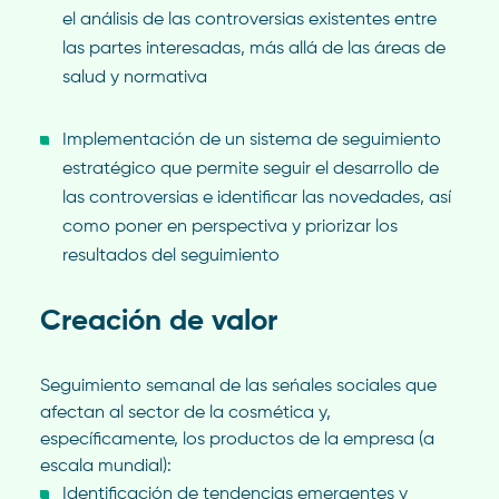
el análisis de las controversias existentes entre
las partes interesadas, más allá de las áreas de
salud y normativa
Implementación de un sistema de seguimiento
estratégico que permite seguir el desarrollo de
las controversias e identificar las novedades, así
como poner en perspectiva y priorizar los
resultados del seguimiento
Creación de valor
Seguimiento semanal de las seńales sociales que
afectan al sector de la cosmética y,
específicamente, los productos de la empresa (a
escala mundial):
Identificación de tendencias emergentes y