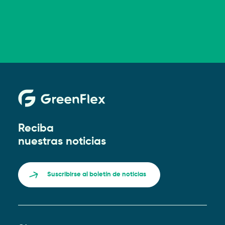
Reciba
nuestras noticias
Suscribirse al boletín de noticias