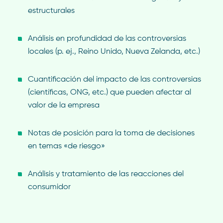
estructurales
Análisis en profundidad de las controversias
locales (p. ej., Reino Unido, Nueva Zelanda, etc.)
Cuantificación del impacto de las controversias
(científicas, ONG, etc.) que pueden afectar al
valor de la empresa
Notas de posición para la toma de decisiones
en temas «de riesgo»
Análisis y tratamiento de las reacciones del
consumidor