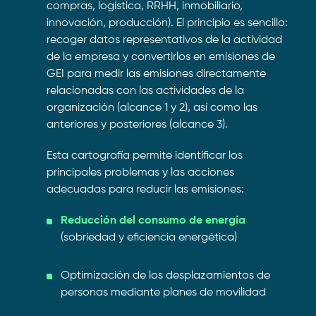
compras, logística, RRHH, inmobiliario,
innovación, producción). El principio es sencillo:
recoger datos representativos de la actividad
de la empresa y convertirlos en emisiones de
GEI para medir las emisiones directamente
relacionadas con las actividades de la
organización (alcance 1 y 2), así como las
anteriores y posteriores (alcance 3).
Esta cartografía permite identificar los
principales problemas y las acciones
adecuadas para reducir las emisiones:
Reducción del consumo de energía
(sobriedad y eficiencia energética)
Optimización de los desplazamientos de
personas mediante planes de movilidad