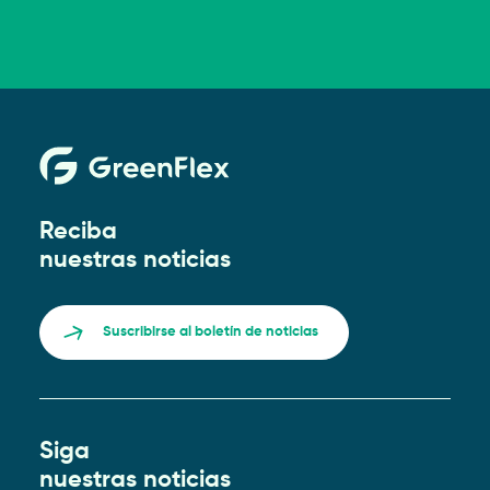
Reciba
nuestras noticias
Suscribirse al boletín de noticias
Siga
nuestras noticias