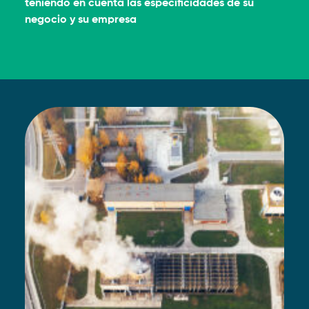
teniendo en cuenta las especificidades de su
negocio y su empresa