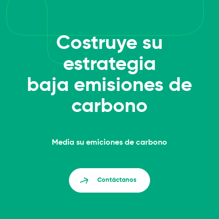
Costruye su
estrategia
baja emisiones de
carbono
Media su emiciones de carbono
Contáctanos