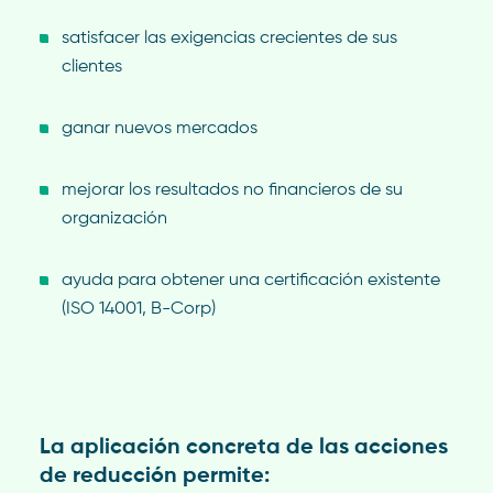
satisfacer las exigencias crecientes de sus
clientes
ganar nuevos mercados
mejorar los resultados no financieros de su
organización
ayuda para obtener una certificación existente
(ISO 14001, B-Corp)
La aplicación concreta de las acciones
de reducción permite: