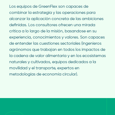
Los equipos de GreenFlex son capaces de
combinar la estrategia y las operaciones para
alcanzar la aplicación concreta de las ambiciones
definidas. Los consultores ofrecen una mirada
crítica a lo largo de la misión, basandose en su
experiencia, conocimientos y valores. Son capaces
de entender las cuestiones sectoriales (ingenieros
agrónomos que trabajan en todos los impactos de
la cadena de valor alimentaria y en los ecosistemas
naturales y cultivados, equipos dedicados a la
movilidad y el transporte, expertos en
metodologías de economía circular).