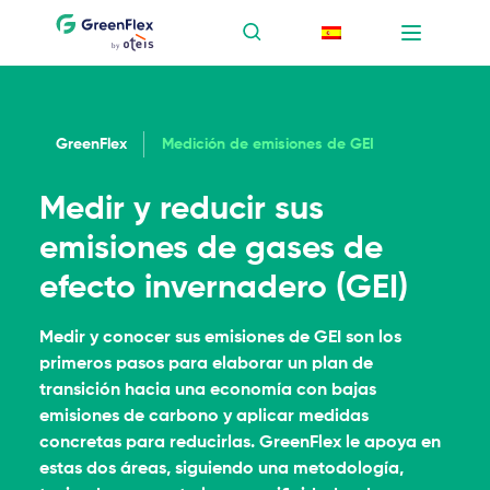
GreenFlex
Medición de emisiones de GEI
Medir y reducir sus
emisiones de gases de
efecto invernadero (GEI)
Medir y conocer sus emisiones de GEI son los
primeros pasos para elaborar un plan de
transición hacia una economía con bajas
emisiones de carbono y aplicar medidas
concretas para reducirlas. GreenFlex le apoya en
estas dos áreas, siguiendo una metodología,