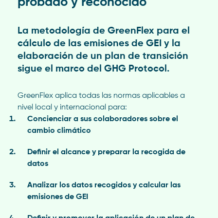
probado y reconocido
La metodología de GreenFlex para el
cálculo de las emisiones de GEI y la
elaboración de un plan de transición
sigue el marco del GHG Protocol.
GreenFlex aplica todas las normas aplicables a
nivel local y internacional para:
Concienciar a sus colaboradores sobre el
cambio climático
Definir el alcance y preparar la recogida de
datos
Analizar los datos recogidos y calcular las
emisiones de GEI