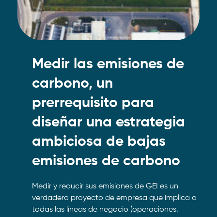
Medir las emisiones de
carbono, un
prerrequisito para
diseñar una estrategia
ambiciosa de bajas
emisiones de carbono
Medir y reducir sus emisiones de GEI es un
verdadero proyecto de empresa que implica a
todas las líneas de negocio (operaciones,