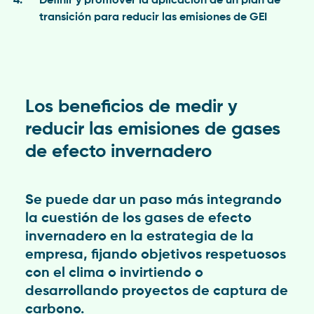
Definir y promover la aplicación de un plan de
transición para reducir las emisiones de GEI
Los beneficios de medir y
reducir las emisiones de gases
de efecto invernadero
Se puede dar un paso más integrando
la cuestión de los gases de efecto
invernadero en la estrategia de la
empresa, fijando objetivos respetuosos
con el clima o invirtiendo o
desarrollando proyectos de captura de
carbono.