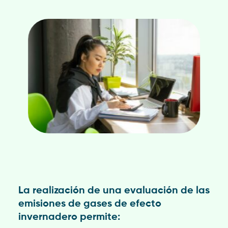
La realización de una evaluación de las
emisiones de gases de efecto
invernadero permite: