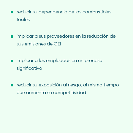
reducir su dependencia de los combustibles
fósiles
implicar a sus proveedores en la reducción de
sus emisiones de GEI
implicar a los empleados en un proceso
significativo
reducir su exposición al riesgo, al mismo tiempo
que aumenta su competitividad