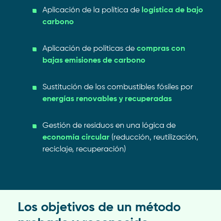
Aplicación de la política de
logística de bajo
carbono
Aplicación de políticas de
compras con
bajas emisiones de carbono
Sustitución de los combustibles fósiles por
energías renovables y recuperadas
Gestión de residuos en una lógica de
economía circular
(reducción, reutilización,
reciclaje, recuperación)
Los objetivos de un método