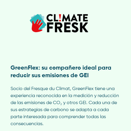
GreenFlex: su compañero ideal para
reducir sus emisiones de GEI
Socio del Fresque du Climat, GreenFlex tiene una
experiencia reconocida en la medición y reducción
de las emisiones de CO₂ y otros GEI. Cada una de
sus estrategias de carbono se adapta a cada
parte interesada para comprender todas las
consecuencias.