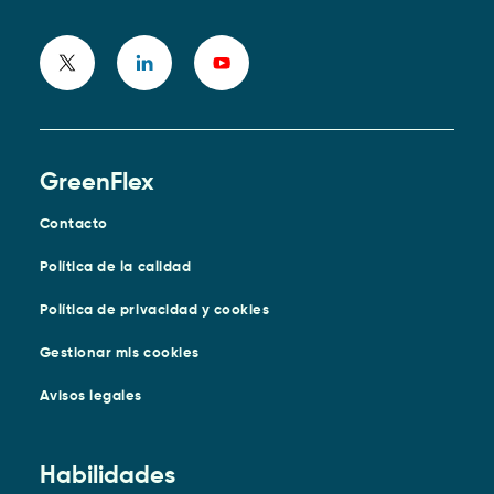
GreenFlex
Contacto
Política de la calidad
Política de privacidad y cookies
Gestionar mis cookies
Avisos legales
Habilidades