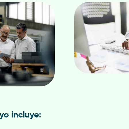
yo incluye: