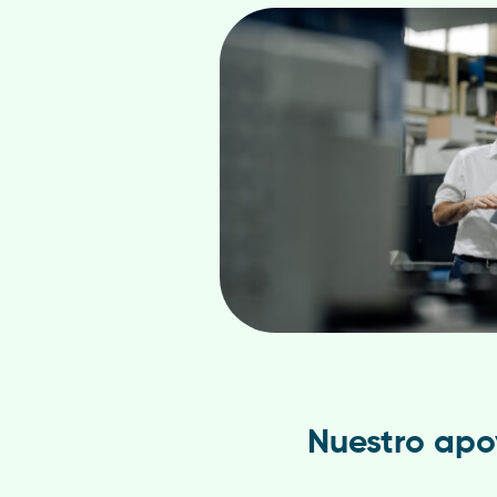
Nuestro apo