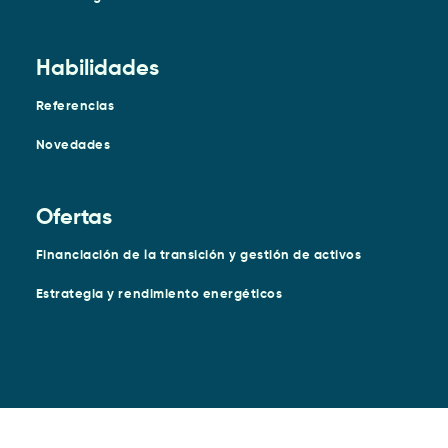
Habilidades
Referencias
Novedades
Ofertas
Financiación de la transición y gestión de activos
Estrategia y rendimiento energéticos