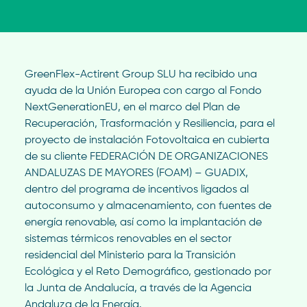
GreenFlex-Actirent Group SLU ha recibido una
ayuda de la Unión Europea con cargo al Fondo
NextGenerationEU, en el marco del Plan de
Recuperación, Trasformación y Resiliencia, para el
proyecto de instalación Fotovoltaica en cubierta
de su cliente FEDERACIÓN DE ORGANIZACIONES
ANDALUZAS DE MAYORES (FOAM) – GUADIX,
dentro del programa de incentivos ligados al
autoconsumo y almacenamiento, con fuentes de
energía renovable, así como la implantación de
sistemas térmicos renovables en el sector
residencial del Ministerio para la Transición
Ecológica y el Reto Demográfico, gestionado por
la Junta de Andalucía, a través de la Agencia
Andaluza de la Energía.