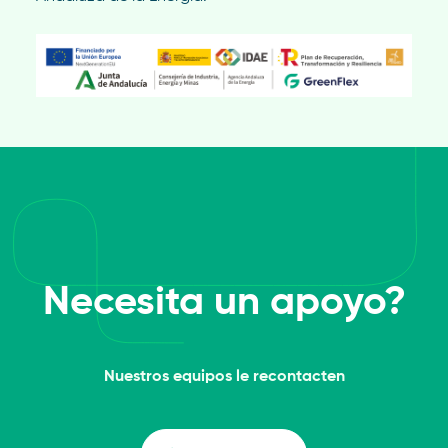
Necesita un apoyo?
Nuestros equipos le recontacten