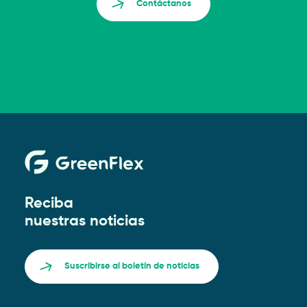
Contáctanos
Reciba
nuestras noticias
Suscribirse al boletín de noticias