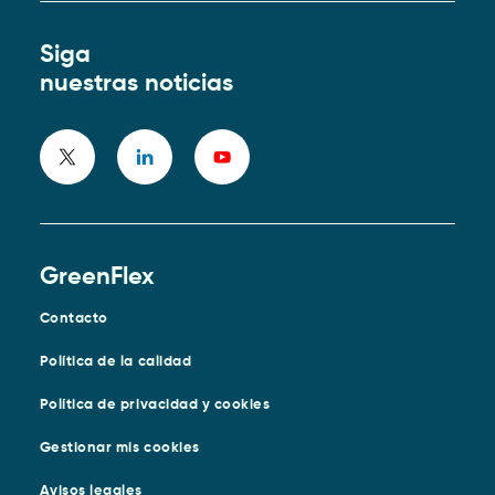
Siga
nuestras noticias
GreenFlex
Contacto
Política de la calidad
Política de privacidad y cookies
Gestionar mis cookies
Avisos legales