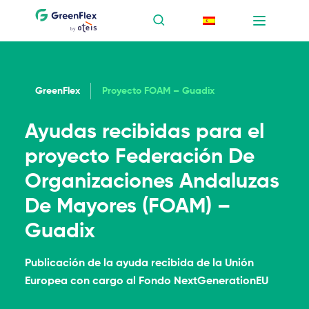
GreenFlex
Proyecto FOAM – Guadix
Ayudas recibidas para el
proyecto Federación De
Organizaciones Andaluzas
De Mayores (FOAM) –
Guadix
Publicación de la ayuda recibida de la Unión
Europea con cargo al Fondo NextGenerationEU